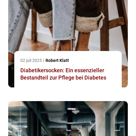
02 juli 2025
Robert Klatt
Diabetikersocken: Ein essenzieller
Bestandteil zur Pflege bei Diabetes