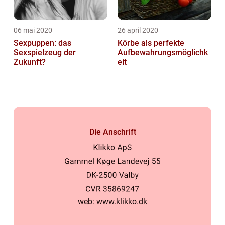
06 mai 2020
26 april 2020
Sexpuppen: das
Körbe als perfekte
Sexspielzeug der
Aufbewahrungsmöglichk
Zukunft?
eit
Die Anschrift
web:
www.klikko.dk