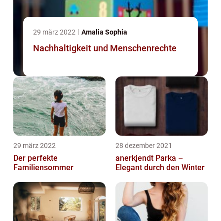
29 märz 2022
Amalia Sophia
Nachhaltigkeit und Menschenrechte
29 märz 2022
28 dezember 2021
Der perfekte
anerkjendt Parka –
Familiensommer
Elegant durch den Winter