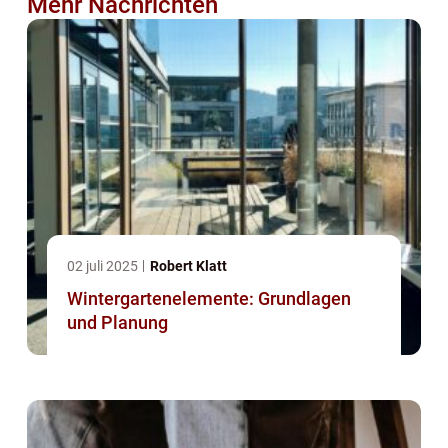
Mehr Nachrichten
02 juli 2025
Robert Klatt
Wintergartenelemente: Grundlagen
und Planung