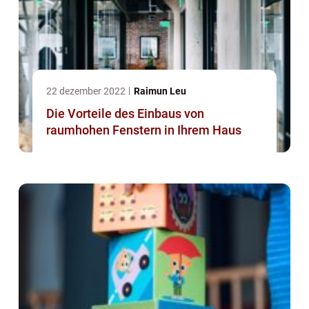
22 dezember 2022
Raimun Leu
Die Vorteile des Einbaus von
raumhohen Fenstern in Ihrem Haus