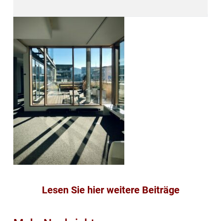
Lesen Sie hier weitere Beiträge