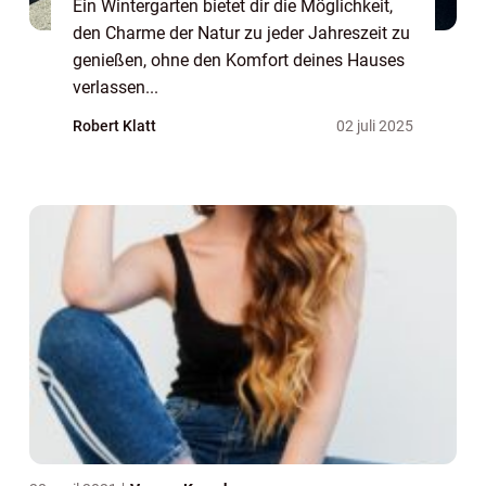
Ein Wintergarten bietet dir die Möglichkeit,
den Charme der Natur zu jeder Jahreszeit zu
genießen, ohne den Komfort deines Hauses
verlassen...
Robert Klatt
02 juli 2025