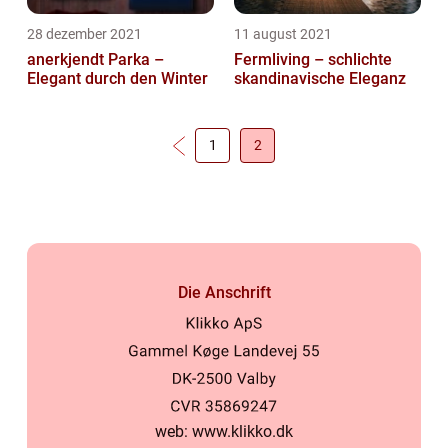
28 dezember 2021
11 august 2021
anerkjendt Parka –
Fermliving – schlichte
Elegant durch den Winter
skandinavische Eleganz
1
2
Die Anschrift
web:
www.klikko.dk