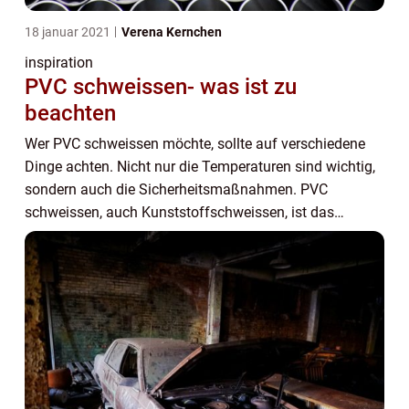
18 januar 2021
Verena Kernchen
inspiration
PVC schweissen- was ist zu
beachten
Wer PVC schweissen möchte, sollte auf verschiedene
Dinge achten. Nicht nur die Temperaturen sind wichtig,
sondern auch die Sicherheitsmaßnahmen. PVC
schweissen, auch Kunststoffschweissen, ist das
Verbinden von Plastikmaterialien. Dadurch wird durch
d...