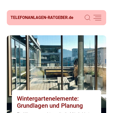
TELEFONANLAGEN-RATGEBER.
de
Wintergartenelemente:
Grundlagen und Planung